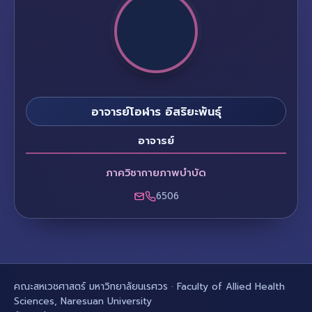
อาจารย์โอฬาร อิสริยะพันธุ์
อาจารย์
ภาควิชากายภาพบำบัด
6506
คณะสหเวชศาสตร์ มหาวิทยาลัยนเรศวร · Faculty of Allied Health
Sciences, Naresuan University