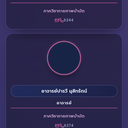
ภาควิชากายภาพบำบัด
6344
อาจารย์ปารวี มุสิกรัตน์
อาจารย์
ภาควิชากายภาพบำบัด
6374