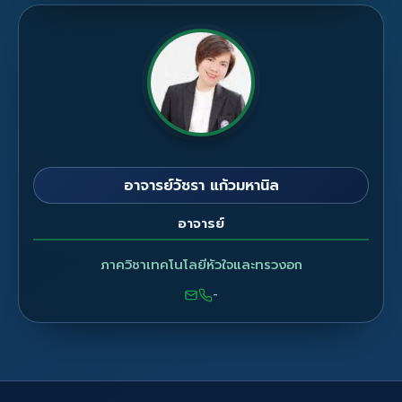
อาจารย์วัชรา แก้วมหานิล
อาจารย์
ภาควิชาเทคโนโลยีหัวใจและทรวงอก
-