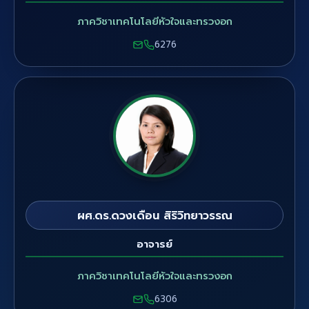
ภาควิชาเทคโนโลยีหัวใจและทรวงอก
6276
ผศ.ดร.ดวงเดือน สิริวิทยาวรรณ
อาจารย์
ภาควิชาเทคโนโลยีหัวใจและทรวงอก
6306