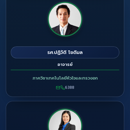
รศ.ปฏิวัติ โชติมล
อาจารย์
ภาควิชาเทคโนโลยีหัวใจและทรวงอก
6388