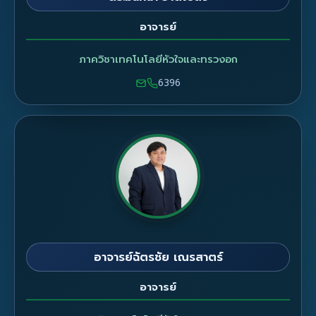
อาจารย์
ภาควิชาเทคโนโลยีหัวใจและทรวงอก
6396
อาจารย์ฉัตรชัย เณรสาตร์
อาจารย์