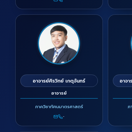
อาจารย์ศิรวิทย์ เกตุจันทร์
อาจาร
อาจารย์
ภาควิชาทัศนมาตรศาสตร์
ภ
-