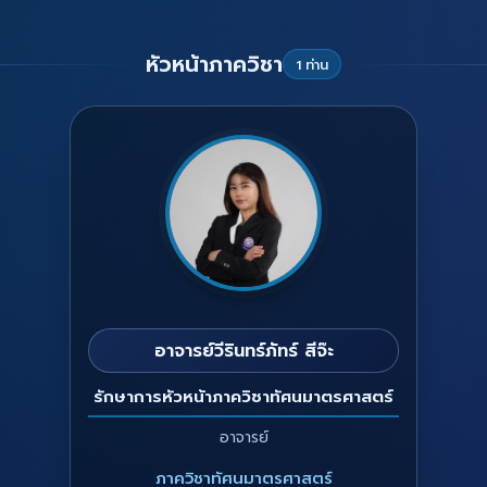
หัวหน้าภาควิชา
1 ท่าน
อาจารย์วีรินทร์ภัทร์ สีจ๊ะ
รักษาการหัวหน้าภาควิชาทัศนมาตรศาสตร์
อาจารย์
ภาควิชาทัศนมาตรศาสตร์