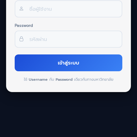
Password
เข้าสู่ระบบ
ใช้
Username
กับ
Password
เดียวกับทางมหาวิทยาลัย