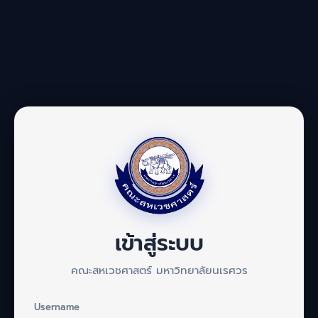
เข้าสู่ระบบ
คณะสหเวชศาสตร์ มหาวิทยาลัยนเรศวร
Username